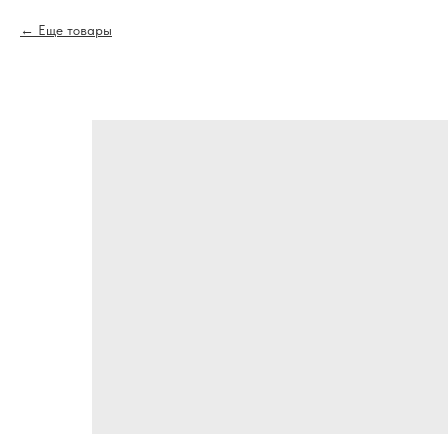
Еще товары